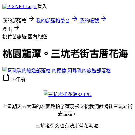
登入
我的部落格
我的部落格後台
我的帳號
登出
桃竹苗旅遊
國內旅遊
桃園龍潭。三坑老街古厝花海
阿珠珠的旅遊部落格
10年前
上星期天去大溪的石園路拍了落羽松之後我們就轉往三坑老街
去走走，
三坑老街旁也有波斯菊花海喔!