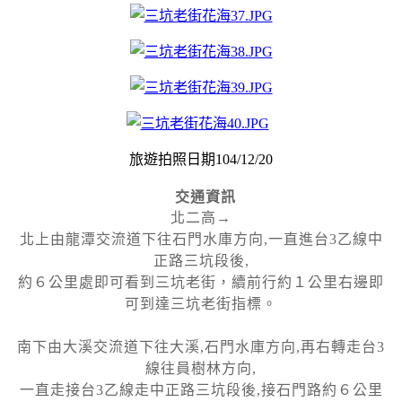
旅遊拍照日期104/12/20
交通資訊
北二高→
北上由龍潭交流道下往石門水庫方向,一直進台3乙線中
正路三坑段後,
約６公里處即可看到三坑老街，續前行約１公里右邊即
可到達三坑老街指標。
南下由大溪交流道下往大溪,石門水庫方向,再右轉走台3
線往員樹林方向,
一直走接台3乙線走中正路三坑段後,接石門路約６公里