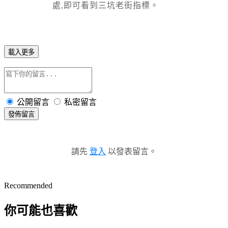
處,即可看到三坑老街指標。
載入更多
公開留言
私密留言
發佈留言
請先
登入
以發表留言。
Recommended
你可能也喜歡