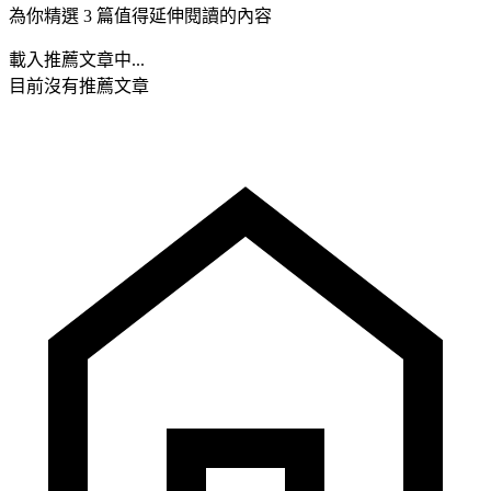
為你精選 3 篇值得延伸閱讀的內容
載入推薦文章中...
目前沒有推薦文章