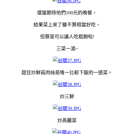
還蠻期待他們100元的晚餐，
結果菜上來了雖不算相當好吃，
但算是可以讓人吃粗飽啦!
三菜一湯~
甜豆炒鮮菇肉絲是唯一比較下飯的一道菜。
炒三鮮
炒高麗菜