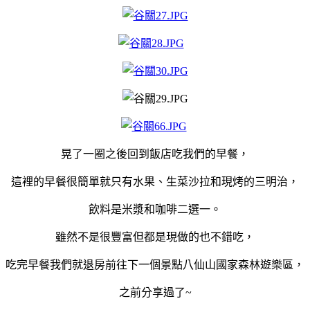
晃了一圈之後回到飯店吃我們的早餐，
這裡的早餐很簡單就只有水果、生菜沙拉和現烤的三明治，
飲料是米漿和咖啡二選一。
雖然不是很豐富但都是現做的也不錯吃，
吃完早餐我們就退房前往下一個景點八仙山國家森林遊樂區，
之前分享過了~