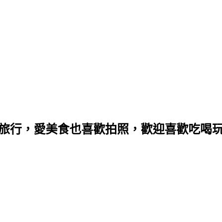
愛旅行，愛美食也喜歡拍照，歡迎喜歡吃喝玩