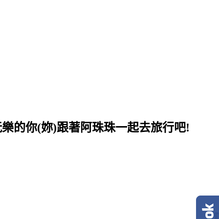
樂的你(妳)跟著阿珠珠一起去旅行吧!