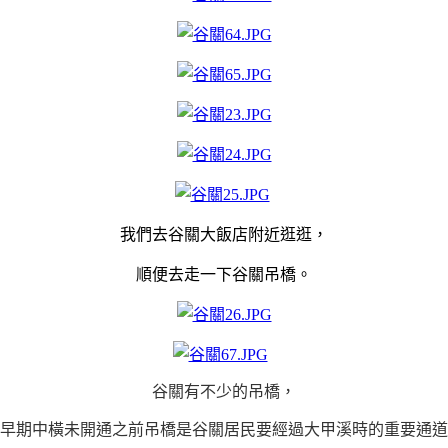
我們去谷關大飯店附近逛逛，
順便去走一下谷關吊橋。
谷關有不少的吊橋，
早期中橫未開通之前吊橋是谷關居民要經過大甲溪時的重要通道