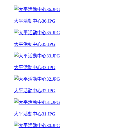
大平活動中心36.JPG
大平活動中心35.JPG
大平活動中心33.JPG
大平活動中心32.JPG
大平活動中心31.JPG