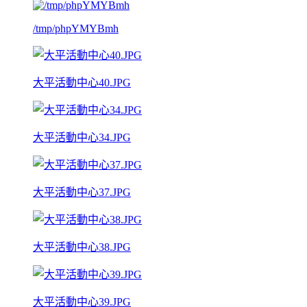
/tmp/phpYMYBmh
大平活動中心40.JPG
大平活動中心34.JPG
大平活動中心37.JPG
大平活動中心38.JPG
大平活動中心39.JPG