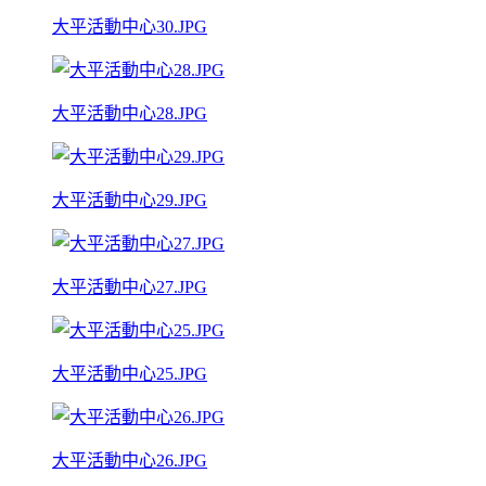
大平活動中心30.JPG
大平活動中心28.JPG
大平活動中心29.JPG
大平活動中心27.JPG
大平活動中心25.JPG
大平活動中心26.JPG