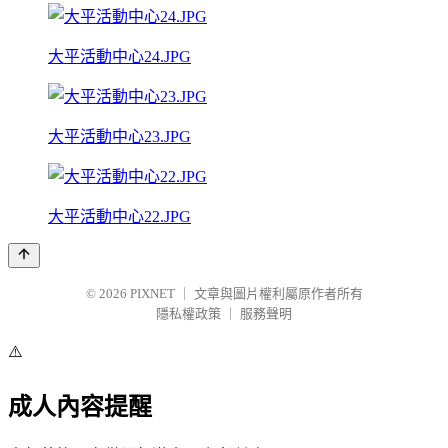
大平活動中心24.JPG
大平活動中心23.JPG
大平活動中心22.JPG
© 2026
PIXNET
｜
文章與圖片權利屬原作者所有
隱私權政策
｜
服務聲明
⚠️
成人內容提醒