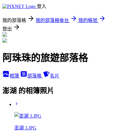
登入
我的部落格
我的部落格後台
我的帳號
登出
阿珠珠的旅遊部落格
相簿
部落格
名片
澎湖 的相簿照片
澎湖 3.JPG