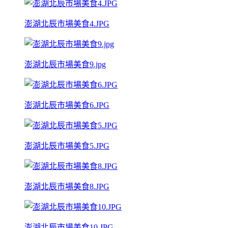
澎湖北辰市場美食4.JPG
澎湖北辰市場美食9.jpg
澎湖北辰市場美食6.JPG
澎湖北辰市場美食5.JPG
澎湖北辰市場美食8.JPG
澎湖北辰市場美食10.JPG