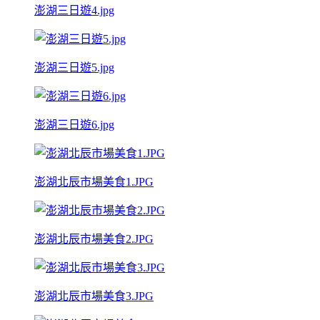
澎湖三日遊4.jpg
澎湖三日遊5.jpg
澎湖三日遊6.jpg
澎湖北辰市場美食1.JPG
澎湖北辰市場美食2.JPG
澎湖北辰市場美食3.JPG