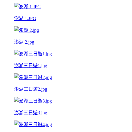
澎湖 1.JPG
澎湖 2.jpg
澎湖三日遊1.jpg
澎湖三日遊2.jpg
澎湖三日遊3.jpg