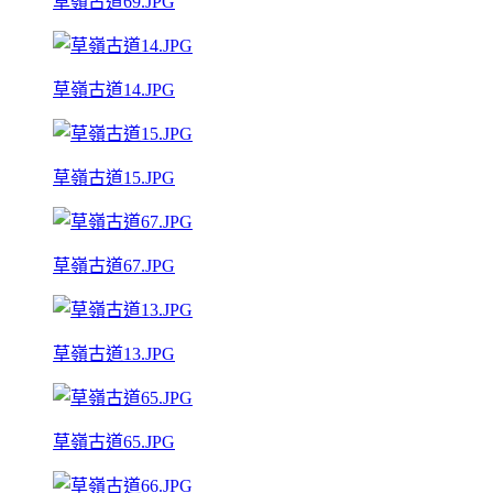
草嶺古道69.JPG
草嶺古道14.JPG
草嶺古道15.JPG
草嶺古道67.JPG
草嶺古道13.JPG
草嶺古道65.JPG