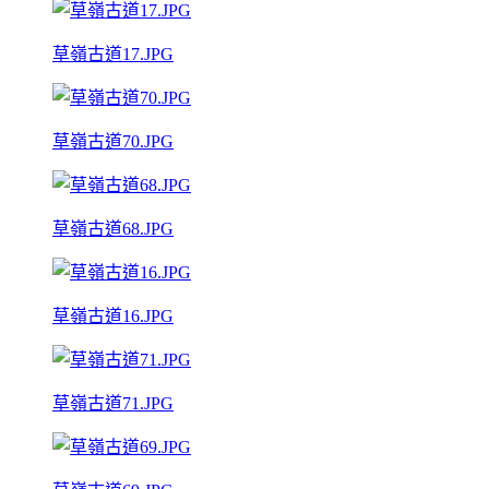
草嶺古道17.JPG
草嶺古道70.JPG
草嶺古道68.JPG
草嶺古道16.JPG
草嶺古道71.JPG