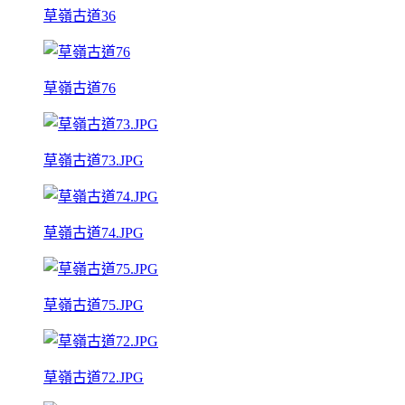
草嶺古道36
草嶺古道76
草嶺古道73.JPG
草嶺古道74.JPG
草嶺古道75.JPG
草嶺古道72.JPG