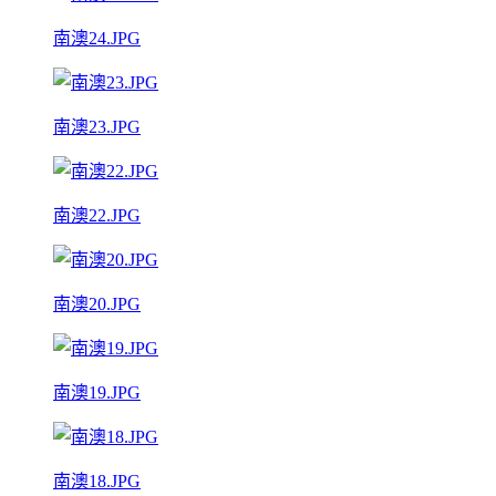
南澳24.JPG
南澳23.JPG
南澳22.JPG
南澳20.JPG
南澳19.JPG
南澳18.JPG