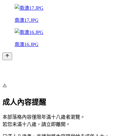
南澳17.JPG
南澳16.JPG
⚠️
成人內容提醒
本部落格內容僅限年滿十八歲者瀏覽。
若您未滿十八歲，請立即離開。