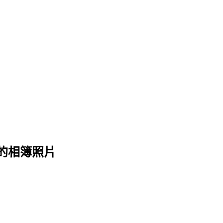
 的相簿照片