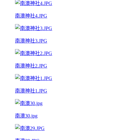
南澳神社4.JPG
南澳神社3.JPG
南澳神社2.JPG
南澳神社1.JPG
南澳30.jpg