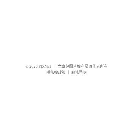
© 2026
PIXNET
｜
文章與圖片權利屬原作者所有
隱私權政策
｜
服務聲明