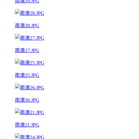
南澳29.JPG
南澳28.JPG
南澳27.JPG
南澳25.JPG
南澳26.JPG
南澳21.JPG