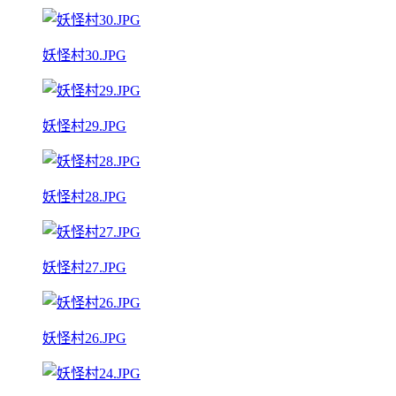
妖怪村30.JPG
妖怪村29.JPG
妖怪村28.JPG
妖怪村27.JPG
妖怪村26.JPG