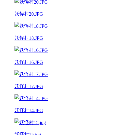
妖怪村20.JPG
妖怪村18.JPG
妖怪村16.JPG
妖怪村17.JPG
妖怪村14.JPG
妖怪村15.jpg