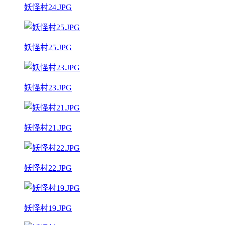
妖怪村24.JPG
妖怪村25.JPG
妖怪村23.JPG
妖怪村21.JPG
妖怪村22.JPG
妖怪村19.JPG