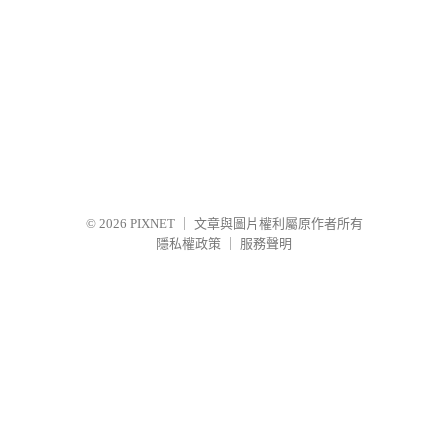
© 2026
PIXNET
｜
文章與圖片權利屬原作者所有
隱私權政策
｜
服務聲明