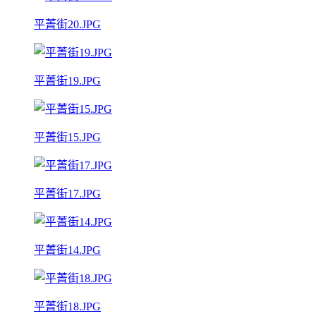
平菁街20.JPG
平菁街19.JPG
平菁街15.JPG
平菁街17.JPG
平菁街14.JPG
平菁街18.JPG