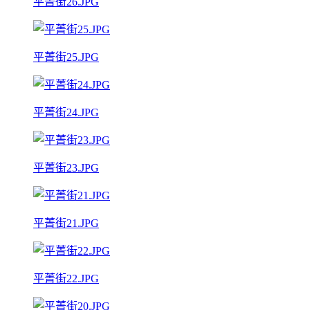
平菁街26.JPG
平菁街25.JPG
平菁街24.JPG
平菁街23.JPG
平菁街21.JPG
平菁街22.JPG