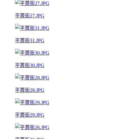
平菁街27.JPG
平菁街31.JPG
平菁街30.JPG
平菁街28.JPG
平菁街29.JPG