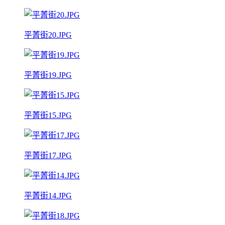
平菁街20.JPG
平菁街19.JPG
平菁街15.JPG
平菁街17.JPG
平菁街14.JPG