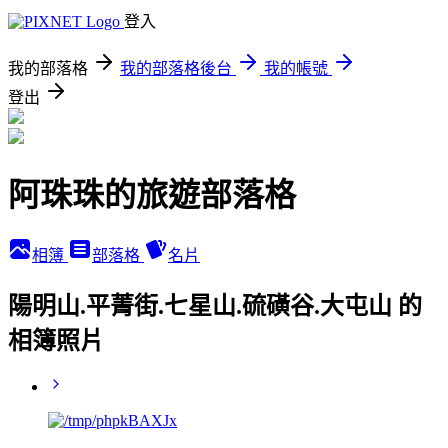
登入
我的部落格
我的部落格後台
我的帳號
登出
阿珠珠的旅遊部落格
相簿
部落格
名片
陽明山.平菁街.七星山.硫磺谷.大屯山 的
相簿照片