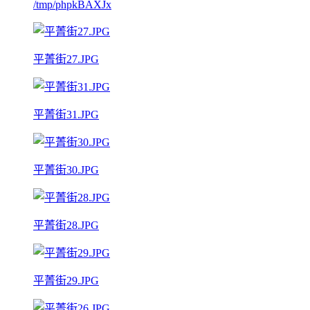
/tmp/phpkBAXJx
平菁街27.JPG
平菁街31.JPG
平菁街30.JPG
平菁街28.JPG
平菁街29.JPG