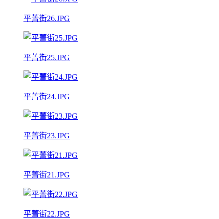
平菁街26.JPG
平菁街25.JPG
平菁街24.JPG
平菁街23.JPG
平菁街21.JPG
平菁街22.JPG