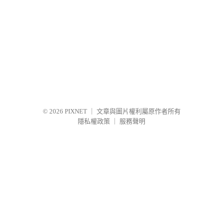
© 2026
PIXNET
｜
文章與圖片權利屬原作者所有
隱私權政策
｜
服務聲明