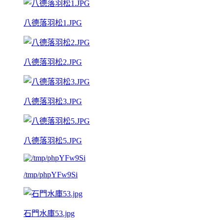
八德落羽松1.JPG
八德落羽松2.JPG
八德落羽松3.JPG
八德落羽松5.JPG
/tmp/phpYFw9Si
石門水庫53.jpg