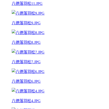
八德落羽松11.JPG
八德落羽松9.JPG
八德落羽松8.JPG
八德落羽松7.JPG
八德落羽松6.JPG
八德落羽松4.JPG