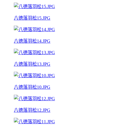
八德落羽松15.JPG
八德落羽松14.JPG
八德落羽松13.JPG
八德落羽松10.JPG
八德落羽松12.JPG