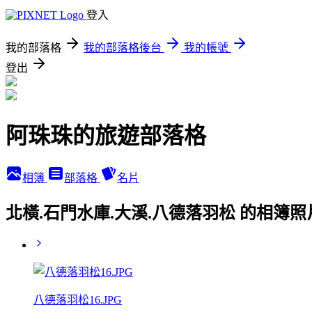
登入
我的部落格
我的部落格後台
我的帳號
登出
阿珠珠的旅遊部落格
相簿
部落格
名片
北橫.石門水庫.大溪.八德落羽松 的相簿照
八德落羽松16.JPG