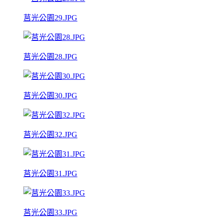
莒光公園29.JPG
莒光公園28.JPG
莒光公園30.JPG
莒光公園32.JPG
莒光公園31.JPG
莒光公園33.JPG