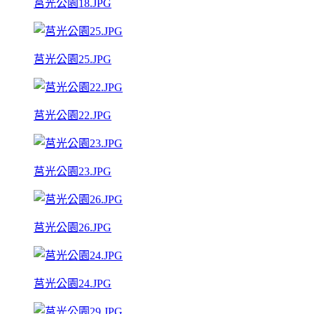
莒光公園18.JPG
莒光公園25.JPG
莒光公園22.JPG
莒光公園23.JPG
莒光公園26.JPG
莒光公園24.JPG