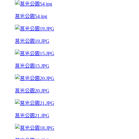
莒光公園54.jpg
莒光公園19.JPG
莒光公園15.JPG
莒光公園20.JPG
莒光公園21.JPG