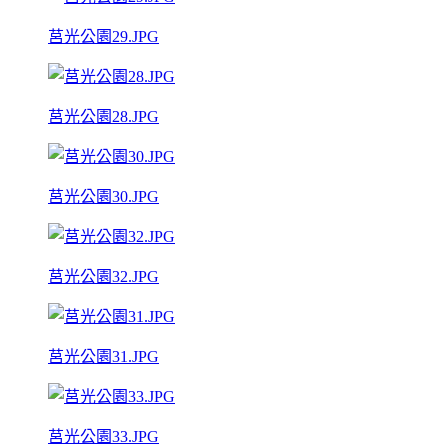
莒光公園29.JPG
莒光公園28.JPG
莒光公園30.JPG
莒光公園32.JPG
莒光公園31.JPG
莒光公園33.JPG