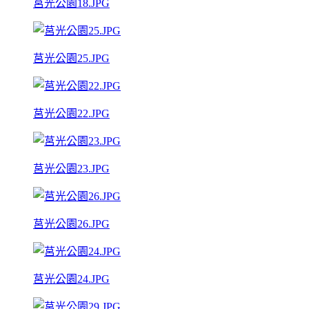
莒光公園18.JPG
莒光公園25.JPG
莒光公園22.JPG
莒光公園23.JPG
莒光公園26.JPG
莒光公園24.JPG