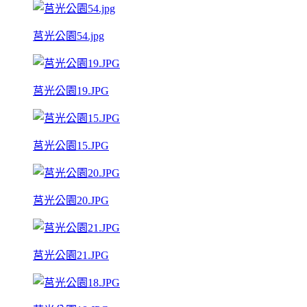
莒光公園54.jpg
莒光公園19.JPG
莒光公園15.JPG
莒光公園20.JPG
莒光公園21.JPG