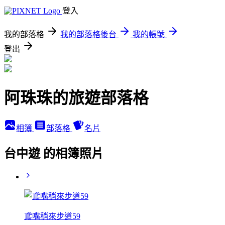
登入
我的部落格
我的部落格後台
我的帳號
登出
阿珠珠的旅遊部落格
相簿
部落格
名片
台中遊 的相簿照片
鳶嘴稍來步道59