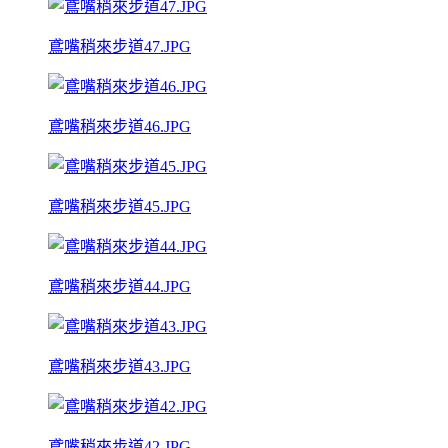
鳶嘴稍來步道47.JPG
鳶嘴稍來步道46.JPG
鳶嘴稍來步道45.JPG
鳶嘴稍來步道44.JPG
鳶嘴稍來步道43.JPG
鳶嘴稍來步道42.JPG