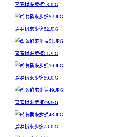
鳶嘴稍來步道53.JPG
鳶嘴稍來步道52.JPG
鳶嘴稍來步道51.JPG
鳶嘴稍來步道50.JPG
鳶嘴稍來步道49.JPG
鳶嘴稍來步道48.JPG