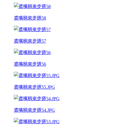
鳶嘴稍來步道58
鳶嘴稍來步道57
鳶嘴稍來步道56
鳶嘴稍來步道55.JPG
鳶嘴稍來步道54.JPG