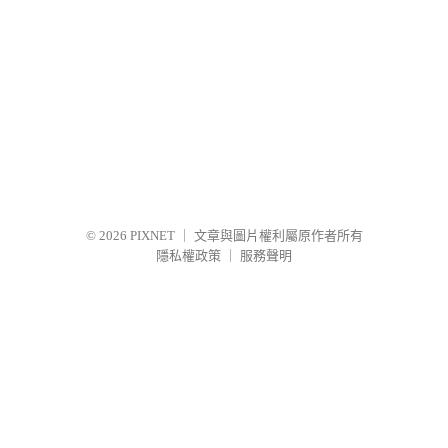
© 2026
PIXNET
｜
文章與圖片權利屬原作者所有
隱私權政策
｜
服務聲明