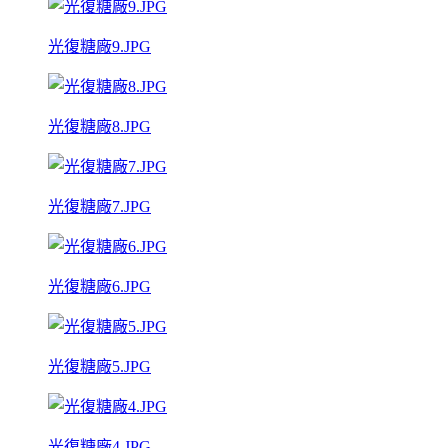
光復糖廠9.JPG
光復糖廠8.JPG
光復糖廠7.JPG
光復糖廠6.JPG
光復糖廠5.JPG
光復糖廠4.JPG