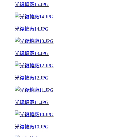
光復糖廠15.JPG
光復糖廠14.JPG
光復糖廠13.JPG
光復糖廠12.JPG
光復糖廠11.JPG
光復糖廠10.JPG