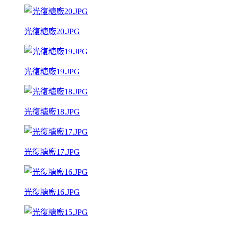
光復糖廠20.JPG
光復糖廠19.JPG
光復糖廠18.JPG
光復糖廠17.JPG
光復糖廠16.JPG