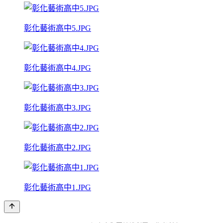
彰化藝術高中5.JPG
彰化藝術高中4.JPG
彰化藝術高中3.JPG
彰化藝術高中2.JPG
彰化藝術高中1.JPG