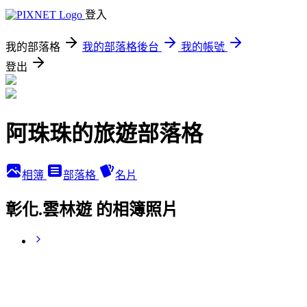
登入
我的部落格
我的部落格後台
我的帳號
登出
阿珠珠的旅遊部落格
相簿
部落格
名片
彰化.雲林遊 的相簿照片