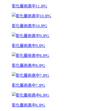
彰化藝術高中11.JPG
彰化藝術高中10.JPG
彰化藝術高中9.JPG
彰化藝術高中8.JPG
彰化藝術高中7.JPG
彰化藝術高中6.JPG