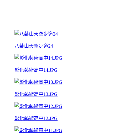
八卦山天空步道24
彰化藝術高中14.JPG
彰化藝術高中13.JPG
彰化藝術高中12.JPG