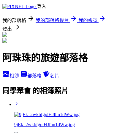
登入
我的部落格
我的部落格後台
我的帳號
登出
阿珠珠的旅遊部落格
相簿
部落格
名片
同學聚會 的相簿照片
9jEk_2wkbfgplHJfhn1dWw.jpg