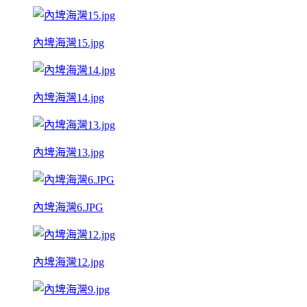
內埤海灣15.jpg
內埤海灣14.jpg
內埤海灣13.jpg
內埤海灣6.JPG
內埤海灣12.jpg