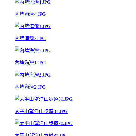
內埤海灣4.JPG
內埤海灣3.JPG
內埤海灣1.JPG
內埤海灣2.JPG
太平山望洋山步道81.JPG
太平山望洋山步道80.JPG