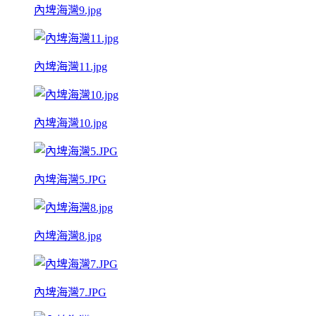
內埤海灣9.jpg
內埤海灣11.jpg
內埤海灣10.jpg
內埤海灣5.JPG
內埤海灣8.jpg
內埤海灣7.JPG