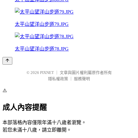
太平山望洋山步道79.JPG
太平山望洋山步道78.JPG
© 2026
PIXNET
｜
文章與圖片權利屬原作者所有
隱私權政策
｜
服務聲明
⚠️
成人內容提醒
本部落格內容僅限年滿十八歲者瀏覽。
若您未滿十八歲，請立即離開。