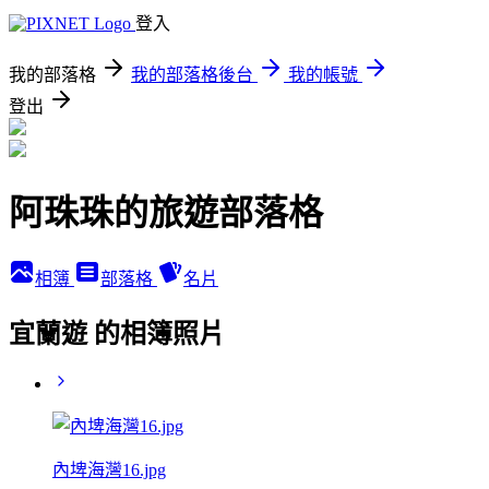
登入
我的部落格
我的部落格後台
我的帳號
登出
阿珠珠的旅遊部落格
相簿
部落格
名片
宜蘭遊 的相簿照片
內埤海灣16.jpg