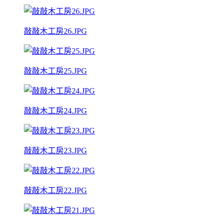
敲敲木工房26.JPG
敲敲木工房25.JPG
敲敲木工房24.JPG
敲敲木工房23.JPG
敲敲木工房22.JPG