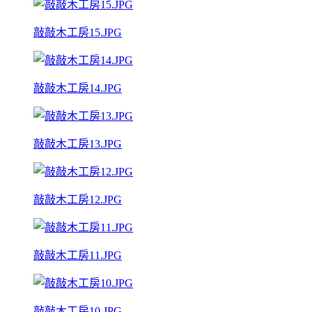
敲敲木工房15.JPG
敲敲木工房14.JPG
敲敲木工房13.JPG
敲敲木工房12.JPG
敲敲木工房11.JPG
敲敲木工房10.JPG