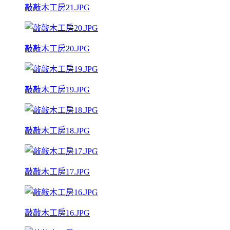
敲敲木工房21.JPG
敲敲木工房20.JPG
敲敲木工房19.JPG
敲敲木工房18.JPG
敲敲木工房17.JPG
敲敲木工房16.JPG