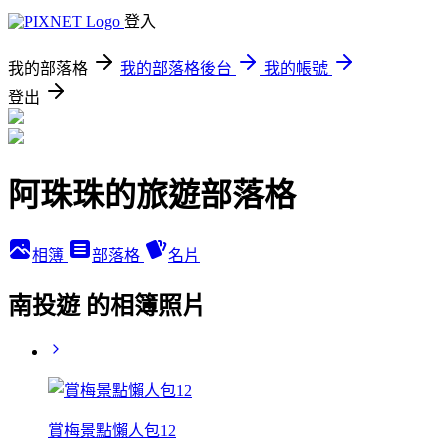
登入
我的部落格
我的部落格後台
我的帳號
登出
阿珠珠的旅遊部落格
相簿
部落格
名片
南投遊 的相簿照片
賞梅景點懶人包12