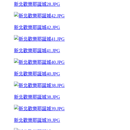
新北歡樂耶誕城28.JPG
新北歡樂耶誕城42.JPG
新北歡樂耶誕城41.JPG
新北歡樂耶誕城40.JPG
新北歡樂耶誕城38.JPG
新北歡樂耶誕城39.JPG