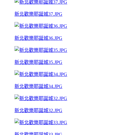
新北歡樂耶誕城37.JPG
新北歡樂耶誕城36.JPG
新北歡樂耶誕城35.JPG
新北歡樂耶誕城34.JPG
新北歡樂耶誕城32.JPG
新北歡樂耶誕城33.JPG