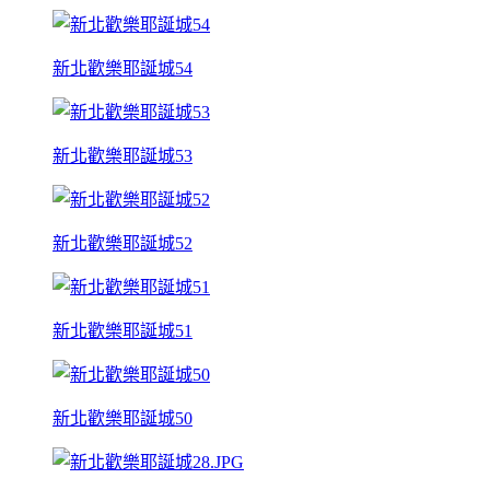
新北歡樂耶誕城54
新北歡樂耶誕城53
新北歡樂耶誕城52
新北歡樂耶誕城51
新北歡樂耶誕城50