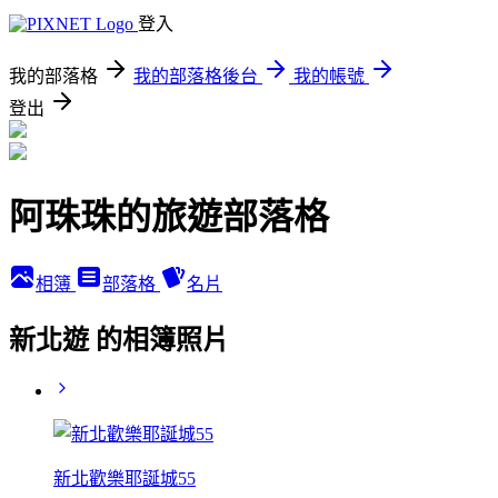
登入
我的部落格
我的部落格後台
我的帳號
登出
阿珠珠的旅遊部落格
相簿
部落格
名片
新北遊 的相簿照片
新北歡樂耶誕城55