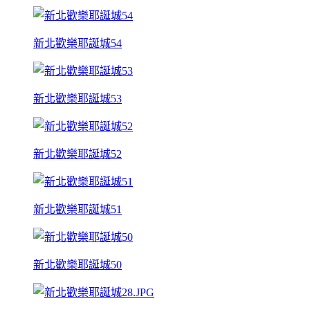
新北歡樂耶誕城54
新北歡樂耶誕城53
新北歡樂耶誕城52
新北歡樂耶誕城51
新北歡樂耶誕城50