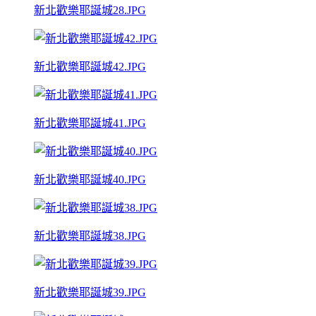
新北歡樂耶誕城28.JPG
新北歡樂耶誕城42.JPG
新北歡樂耶誕城41.JPG
新北歡樂耶誕城40.JPG
新北歡樂耶誕城38.JPG
新北歡樂耶誕城39.JPG