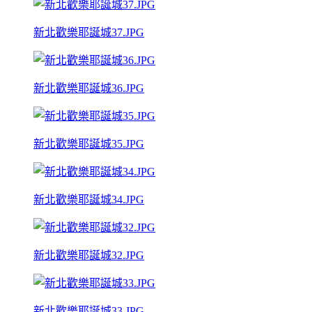
新北歡樂耶誕城37.JPG
新北歡樂耶誕城36.JPG
新北歡樂耶誕城35.JPG
新北歡樂耶誕城34.JPG
新北歡樂耶誕城32.JPG
新北歡樂耶誕城33.JPG