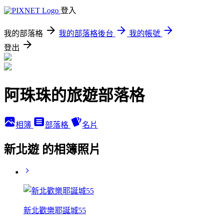
登入
我的部落格
我的部落格後台
我的帳號
登出
阿珠珠的旅遊部落格
相簿
部落格
名片
新北遊 的相簿照片
新北歡樂耶誕城55